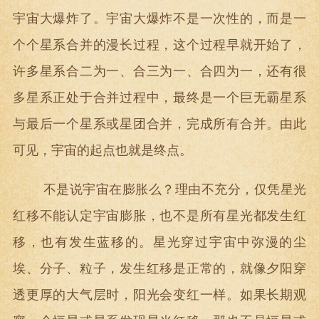
宇宙大爆炸了。宇宙大爆炸不是一次性的，而是一
个个星系合并的漫长过程，这个过程早就开始了，
许多星系合二为一、合三为一、合四为一，还有很
多星系正处于合并过程中，最终是一个巨无霸星系
与最后一个星系或星团合并，完成所有合并。由此
可见，宇宙的起点也就是终点。
不是说宇宙在膨胀么？理由不充分，仅凭星光
红移不能认定宇宙膨胀，也不是所有星光都发生红
移，也有发生蓝移的。星光穿过宇宙中弥漫的尘
埃、分子、粒子，发生红移是正常的，就像夕阳穿
透更厚的大气层时，阳光会变红一样。如果长期观