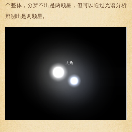
个整体，分辨不出是两颗星，但可以通过光谱分析
辨别出是两颗星。