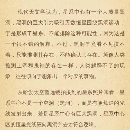
现代天文学认为，星系中心有一个大质量黑
洞，黑洞的巨大引力吸引无数恒星围绕黑洞运动，
于是形成了星系。不能排除这种可能性，因为这是
一个很不错的解释。不过，黑洞毕竟看不见摸不
着，只能推测其存在，不能确认其存在。就像人类
推测上帝和鬼神的存在一样，人类解释不了的现
象，往往倾向于想象出一个对应的事物。
从哈勃太空望远镜拍摄到的星系照片来看，星
系中心不是一个空洞（黑洞），而是有更灿烂的光
线发射出来。若是星系中心有巨大黑洞，星系中心
区的恒星光线应向黑洞奔去才符合逻辑。