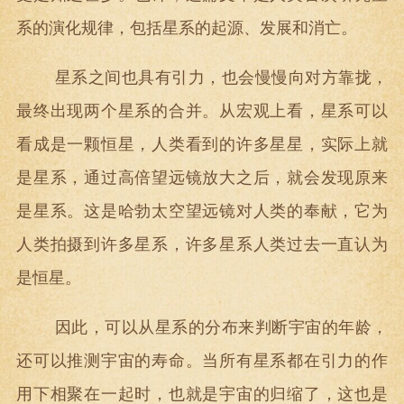
系的演化规律，包括星系的起源、发展和消亡。
星系之间也具有引力，也会慢慢向对方靠拢，
最终出现两个星系的合并。从宏观上看，星系可以
看成是一颗恒星，人类看到的许多星星，实际上就
是星系，通过高倍望远镜放大之后，就会发现原来
是星系。这是哈勃太空望远镜对人类的奉献，它为
人类拍摄到许多星系，许多星系人类过去一直认为
是恒星。
因此，可以从星系的分布来判断宇宙的年龄，
还可以推测宇宙的寿命。当所有星系都在引力的作
用下相聚在一起时，也就是宇宙的归缩了，这也是