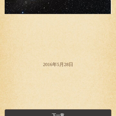
2016年5月28日
下一章