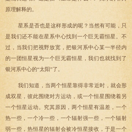
原理解释的。
星系是否也是这样形成的呢？当然有可能，只
是我们还不能在星系中心找到一个巨无霸恒星。不
过，当我们把视野放宽，把银河系中心某一半径内
的一团恒星视为一个巨无霸恒星，我们也就找到了
银河系中心的“太阳”了。
我们知道，当两个恒星靠得非常近时，就会形
成双星，彼此围绕对方运动，或一个恒星围绕着另
一个恒星运动。究其原因，两个恒星有温差，一个
热一些，一个冷一些，一个辐射强一些，一个辐射
弱一些，热恒星的辐射会被冷恒星接收，于是一个