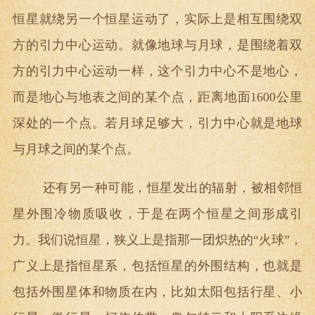
恒星就绕另一个恒星运动了，实际上是相互围绕双
方的引力中心运动。就像地球与月球，是围绕着双
方的引力中心运动一样，这个引力中心不是地心，
而是地心与地表之间的某个点，距离地面1600公里
深处的一个点。若月球足够大，引力中心就是地球
与月球之间的某个点。
还有另一种可能，恒星发出的辐射，被相邻恒
星外围冷物质吸收，于是在两个恒星之间形成引
力。我们说恒星，狭义上是指那一团炽热的“火球”，
广义上是指恒星系，包括恒星的外围结构，也就是
包括外围星体和物质在内，比如太阳包括行星、小