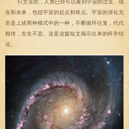
行文至此，人类已经可以看到宇宙的过去、现
在和未来，包括宇宙的起点和终点。宇宙的演化无
非是上述两种模式中的一种，不断循环往复，代代
相传，生生不息。这是这篇短文揭示出来的科学结
论。