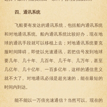
四、通讯系统
飞船要有发达的通讯系统，包括船内通讯系统
和对地通讯系统。船内通讯系统比较好办，现在地
球的通讯手段就可以移植上去；对地通讯系统要克
服时间障碍，即使以光速通讯，若把信号发到地球
要几年、几十年、几百年、几千年、几万年，甚至
几亿年、几十亿年、一百多亿年，这样的通信意义
就不大了。对地通讯必须是超光速的，能在最短的
时间内到达。
能不能以一万倍光速通信？当然可以。现在的