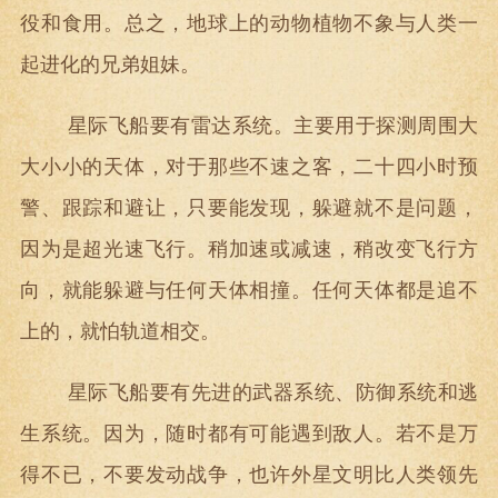
役和食用。总之，地球上的动物植物不象与人类一
起进化的兄弟姐妹。
星际飞船要有雷达系统。主要用于探测周围大
大小小的天体，对于那些不速之客，二十四小时预
警、跟踪和避让，只要能发现，躲避就不是问题，
因为是超光速飞行。稍加速或减速，稍改变飞行方
向，就能躲避与任何天体相撞。任何天体都是追不
上的，就怕轨道相交。
星际飞船要有先进的武器系统、防御系统和逃
生系统。因为，随时都有可能遇到敌人。若不是万
得不已，不要发动战争，也许外星文明比人类领先