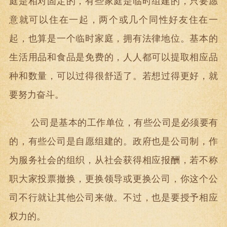
庭是相对固定的，有些家庭是临时组建的，只要愿
意就可以住在一起，两个或几个同性好友住在一
起，也算是一个临时家庭，拥有法律地位。基本的
生活用品和食品是免费的，人人都可以提取相应品
种和数量，可以过得很舒适了。若想过得更好，就
要努力奋斗。
公司是基本的工作单位，有些公司是必须要有
的，有些公司是自愿组建的。政府也是公司制，作
为服务社会的组织，从社会获得相应报酬，若不称
职大家投票撤换，更换领导或更换公司，你这个公
司不行就让其他公司来做。不过，也是要授予相应
权力的。