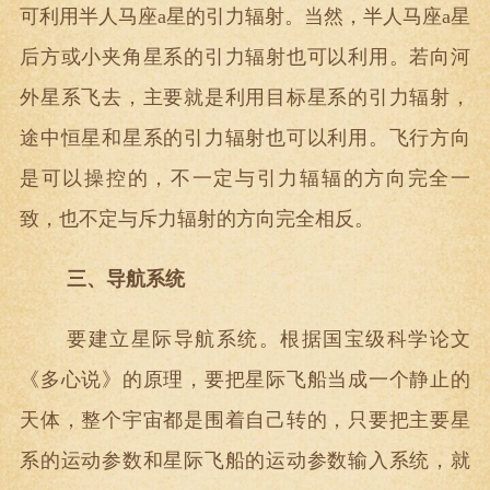
可利用半人马座a星的引力辐射。当然，半人马座a星
后方或小夹角星系的引力辐射也可以利用。若向河
外星系飞去，主要就是利用目标星系的引力辐射，
途中恒星和星系的引力辐射也可以利用。飞行方向
是可以操控的，不一定与引力辐辐的方向完全一
致，也不定与斥力辐射的方向完全相反。
三、导航系统
要建立星际导航系统。根据国宝级科学论文
《多心说》的原理，要把星际飞船当成一个静止的
天体，整个宇宙都是围着自己转的，只要把主要星
系的运动参数和星际飞船的运动参数输入系统，就