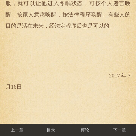
服，就可以让他进入冬眠状态，可按个人遗言唤
醒，按家人意愿唤醒，按法律程序唤醒。有些人的
目的是活在未来，经法定程序后也是可以的。
2017年7
月16日
上一章
目录
评论
下一章