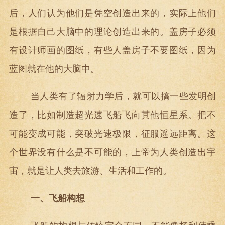
后，人们认为他们是凭空创造出来的，实际上他们
是根据自己大脑中的理论创造出来的。盖房子必须
有设计师画的图纸，有些人盖房子不要图纸，因为
蓝图就在他的大脑中。
当人类有了辐射力学后，就可以搞一些发明创
造了，比如制造超光速飞船飞向其他恒星系。把不
可能变成可能，突破光速极限，征服遥远距离。这
个世界没有什么是不可能的，上帝为人类创造出宇
宙，就是让人类去旅游、生活和工作的。
一、飞船构想