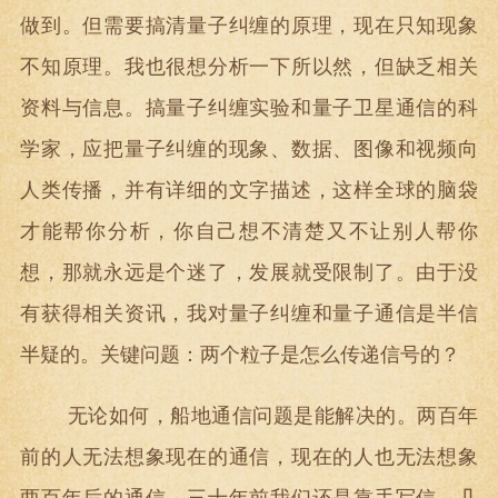
做到。但需要搞清量子纠缠的原理，现在只知现象
不知原理。我也很想分析一下所以然，但缺乏相关
资料与信息。搞量子纠缠实验和量子卫星通信的科
学家，应把量子纠缠的现象、数据、图像和视频向
人类传播，并有详细的文字描述，这样全球的脑袋
才能帮你分析，你自己想不清楚又不让别人帮你
想，那就永远是个迷了，发展就受限制了。由于没
有获得相关资讯，我对量子纠缠和量子通信是半信
半疑的。关键问题：两个粒子是怎么传递信号的？
无论如何，船地通信问题是能解决的。两百年
前的人无法想象现在的通信，现在的人也无法想象