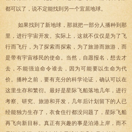
都可以了，说不定能找到另一个宜居地球。
如果找到了新地球，那就把一部分人播种到那
里，进行宇宙开发。实际上，这就不仅仅是为了飞
行而飞行，为了探索而探索，为了旅游而旅游，而
是带有宇宙移民的使命。当然，自愿报名，想去才
去，不能强迫命令谁去，因为可能要以生命为代
价。播种之前，要有充分的科学论证，确认可以在
这里生存和繁衍。最好是星际飞船落地几年，进行
考察、研究、旅游和开发，几年后计划留下的人已
经能独力生存了，衣食住行都没问题了，星际飞船
再飞向新目标。真正有兴趣的事是泊港上岸，而不