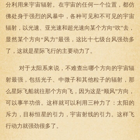
分利用来宇宙辐射。在宇宙的任何一个位置，都仿
佛处身于强烈的风暴中，各种可见和不可见的宇宙
辐射，以光速、亚光速和超光速向某个方向“吹”去，
显然某个方向“风力”最强，这比十七级台风强劲多
了，这就是星际飞行的主要动力了。
对于太阳系来说，不难查出哪个方向的宇宙辐
射最强，包括光子、中微子和其他粒子的辐射，那
么星际飞船就往那个方向飞，因为这是“顺风”方向，
可以事半功倍。这样就可以利用三种力了：太阳的
斥力，目标恒星的引力，宇宙射线的引力。这样飞
行动力就强劲很多了。