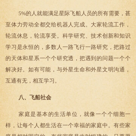
5%的人就能满足星际飞船人员的所有需要，甚
至体力劳动全都交给机器人完成。大家轮流工作，
轮流休息，轮流享受。科学研究、技术创新和知识
学习是永恒的，多数人一路飞行一路研究，把路过
的天体和星系一个个研究透，把遇到的问题一个个
解决好。如有可能，与外星生命和外星文明沟通，
互通有无，相互学习。
八、飞船社会
家庭是基本的生活单位，就像一个个细胞一
样，让每个人都生活在一个幸福的家庭中。有些家