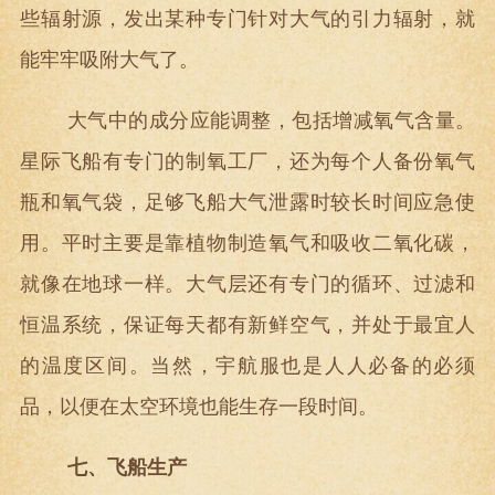
些辐射源，发出某种专门针对大气的引力辐射，就
能牢牢吸附大气了。
大气中的成分应能调整，包括增减氧气含量。
星际飞船有专门的制氧工厂，还为每个人备份氧气
瓶和氧气袋，足够飞船大气泄露时较长时间应急使
用。平时主要是靠植物制造氧气和吸收二氧化碳，
就像在地球一样。大气层还有专门的循环、过滤和
恒温系统，保证每天都有新鲜空气，并处于最宜人
的温度区间。当然，宇航服也是人人必备的必须
品，以便在太空环境也能生存一段时间。
七、飞船生产